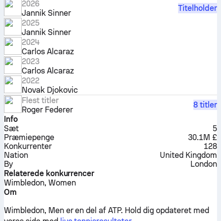
2026
Titelholder
Jannik Sinner
2025
Jannik Sinner
2024
Carlos Alcaraz
2023
Carlos Alcaraz
2022
Novak Djokovic
Flest titler
8 titler
Roger Federer
Info
Sæt
5
Præmiepenge
30.1M £
Konkurrenter
128
Nation
United Kingdom
By
London
Relaterede konkurrencer
Wimbledon, Women
Om
Wimbledon, Men er en del af ATP.
Hold dig opdateret med