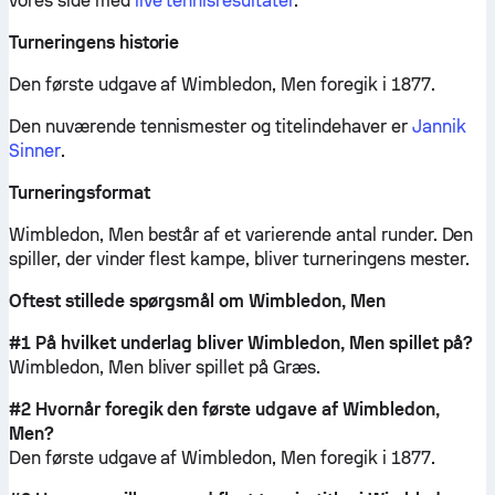
vores side med
live tennisresultater
.
Turneringens historie
Den første udgave af Wimbledon, Men foregik i 1877.
Den nuværende tennismester og titelindehaver er
Jannik
Sinner
.
Turneringsformat
Wimbledon, Men består af et varierende antal runder. Den
spiller, der vinder flest kampe, bliver turneringens mester.
Oftest stillede spørgsmål om Wimbledon, Men
#1 På hvilket underlag bliver Wimbledon, Men spillet på?
Wimbledon, Men bliver spillet på
Græs
.
#2 Hvornår foregik den første udgave af Wimbledon,
Men?
Den første udgave af Wimbledon, Men foregik i 1877.