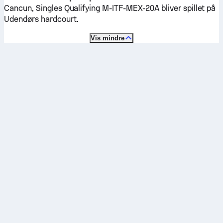
Cancun, Singles Qualifying M-ITF-MEX-20A bliver spillet på
Udendørs hardcourt
.
Vis mindre