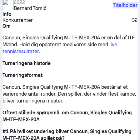
2022
Titelholder
Bernard Tomić
Info
Konkurrenter
32
Om
Cancun, Singles Qualifying M-ITF-MEX-20A er en del af ITF
Mænd.
Hold dig opdateret med vores side med
live
tennisresultater
.
Turneringens historie
Turneringsformat
Cancun, Singles Qualifying M-ITF-MEX-20A består af et
varierende antal runder. Den spiller, der vinder flest kampe,
bliver turneringens mester.
Oftest stillede spørgsmål om Cancun, Singles Qualifying
M-ITF-MEX-20A
#1 På hvilket underlag bliver Cancun, Singles Qualifying
M-ITF-MEX-20A spillet på?