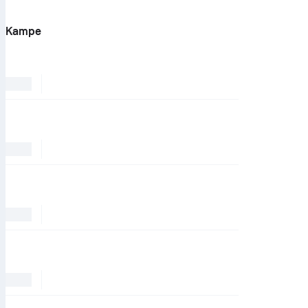
Kampe