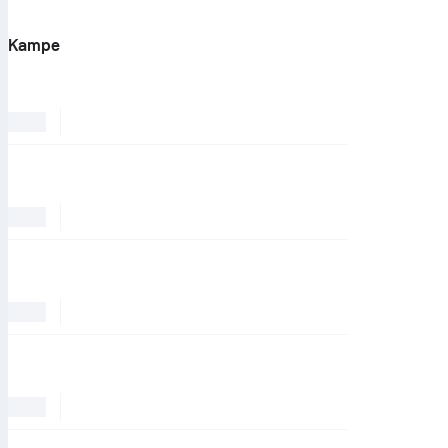
Kampe