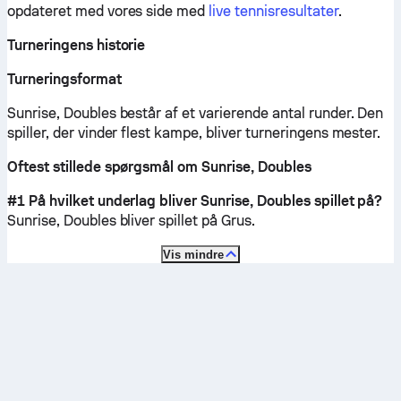
opdateret med vores side med
live tennisresultater
.
Turneringens historie
Turneringsformat
Sunrise, Doubles består af et varierende antal runder. Den
spiller, der vinder flest kampe, bliver turneringens mester.
Oftest stillede spørgsmål om Sunrise, Doubles
#1 På hvilket underlag bliver Sunrise, Doubles spillet på?
Sunrise, Doubles bliver spillet på
Grus
.
Vis mindre