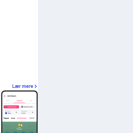
Lær mere