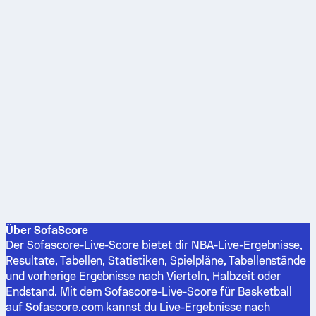
Über SofaScore
Der Sofascore-Live-Score bietet dir NBA-Live-Ergebnisse,
Resultate, Tabellen, Statistiken, Spielpläne, Tabellenstände
und vorherige Ergebnisse nach Vierteln, Halbzeit oder
Endstand. Mit dem Sofascore-Live-Score für Basketball
auf Sofascore.com kannst du Live-Ergebnisse nach