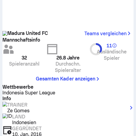
Madura United FC
Teams vergleichen
Mannschaftsinfo
11
Ausländische
32
26.8
Jahre
Spieler
Spieleranzahl
Durchschn.
Spieleralter
Gesamten Kader anzeigen
Wettbewerbe
Indonesia Super League
Info
TRAINER
Ze Gomes
LAND
Indonesien
GEGRÜNDET
10. Jan. 2016