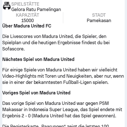
SPIELSTÄTTE
Gelora Ratu Pamelingan
KAPAZITÄT
STADT
15000
Pamekasan
Über Madura United FC
Die Livescores von Madura United, die Spieler, den
Spielplan und die heutigen Ergebnisse findest du bei
Sofascore.
Nächstes Spiel von Madura United
Für einige Spiele von Madura United haben wir vielleicht
Video-Highlights mit Toren und Neuigkeiten, aber nur, wenn
sie in einer der bekanntesten Fußball-Ligen spielen.
Voriges Spiel von Madura United
Das vorige Spiel von Madura United war gegen PSM
Makassar in Indonesia Super League, das Spiel endete mit
Ergebnis 2 - 0 (Madura United hat das Spiel gewonnen).
Die Registerkarte „Paarungen“ zeigt die letzten 100