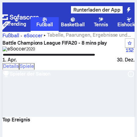
Runterladen der App
Trending
Fußball
Basketball
Tennis
Eishock
Tabelle, Paarungen, Ergebnisse und
Fußball
eSoccer
Statistiken von Battle Champions League FIFA20 - 8 mins
Battle Champions League FIFA20 - 8 mins play
play
eSoccer
Select season in unique tournament header
2020
152
1. Apr.
30. Dez.
Details
Spiele
Spieler der Saison
Top Ereignis