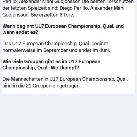
Perillo, Alexander Máni Gudjónsson.Die besten Torschützen
der letzten Spielzeit sind: Diego Perillo, Alexander Máni
Gudjónsson. Sie erzielten 6 Tore.
Wann beginnt U17 European Championship, Qual. und
wann endet es?
Das U17 European Championship, Qual. beginnt
normalerweise im September und endet im Juni.
Wie viele Gruppen gibt es im U17 European
Championship, Qual.-Wettkampf?
Die Mannschaften in U17 European Championship, Qual.
sind in die 21 Gruppen eingetragen.