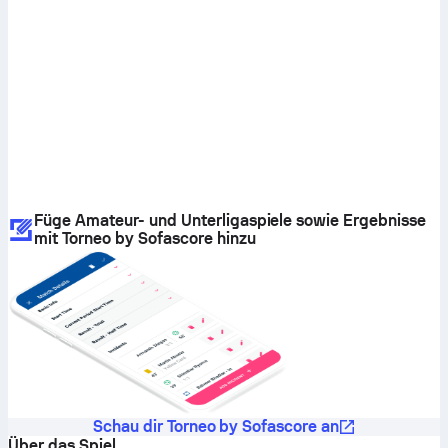
Füge Amateur- und Unterligaspiele sowie Ergebnisse
mit Torneo by Sofascore hinzu
Schau dir Torneo by Sofascore an
Über das Spiel