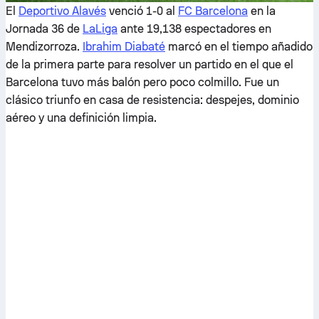
El
Deportivo Alavés
venció 1-0 al
FC Barcelona
en la
Jornada 36 de
LaLiga
ante 19,138 espectadores en
Mendizorroza.
Ibrahim Diabaté
marcó en el tiempo añadido
de la primera parte para resolver un partido en el que el
Barcelona tuvo más balón pero poco colmillo. Fue un
clásico triunfo en casa de resistencia: despejes, dominio
aéreo y una definición limpia.