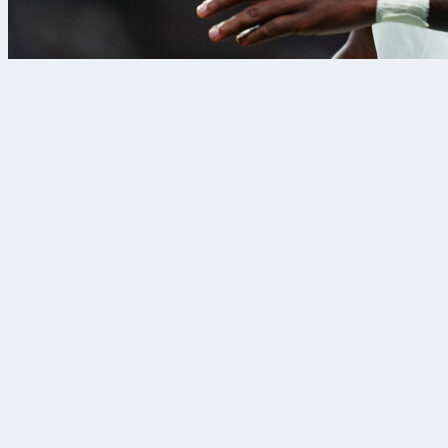
8. Aug. 2026