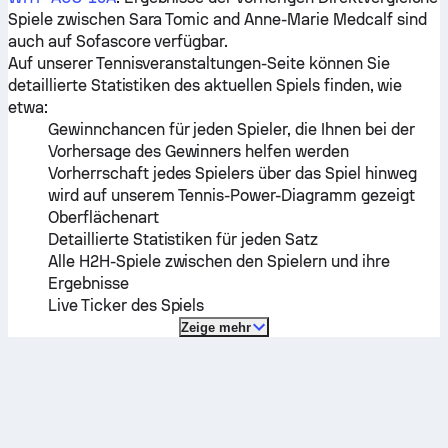
Spiele zwischen
Sara Tomic
and
Anne-Marie Medcalf
sind
auch auf Sofascore verfügbar.
Auf unserer Tennisveranstaltungen-Seite können Sie
detaillierte Statistiken des aktuellen Spiels finden, wie
etwa:
Gewinnchancen für jeden Spieler, die Ihnen bei der
Vorhersage des Gewinners helfen werden
Vorherrschaft jedes Spielers über das Spiel hinweg
wird auf unserem Tennis-Power-Diagramm gezeigt
Oberflächenart
Detaillierte Statistiken für jeden Satz
Alle H2H-Spiele zwischen den Spielern und ihre
Ergebnisse
Live Ticker des Spiels
Zeige mehr