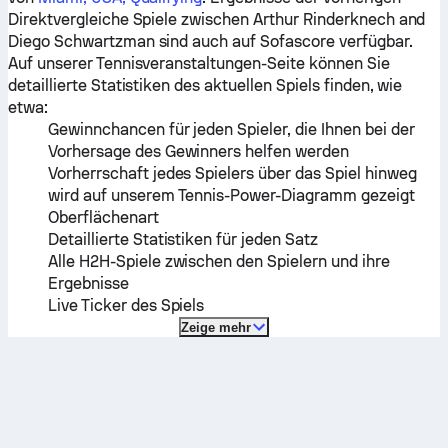
Direktvergleiche Spiele zwischen
Arthur Rinderknech
and
Diego Schwartzman
sind auch auf Sofascore verfügbar.
Auf unserer Tennisveranstaltungen-Seite können Sie
detaillierte Statistiken des aktuellen Spiels finden, wie
etwa:
Gewinnchancen für jeden Spieler, die Ihnen bei der
Vorhersage des Gewinners helfen werden
Vorherrschaft jedes Spielers über das Spiel hinweg
wird auf unserem Tennis-Power-Diagramm gezeigt
Oberflächenart
Detaillierte Statistiken für jeden Satz
Alle H2H-Spiele zwischen den Spielern und ihre
Ergebnisse
Live Ticker des Spiels
Zeige mehr