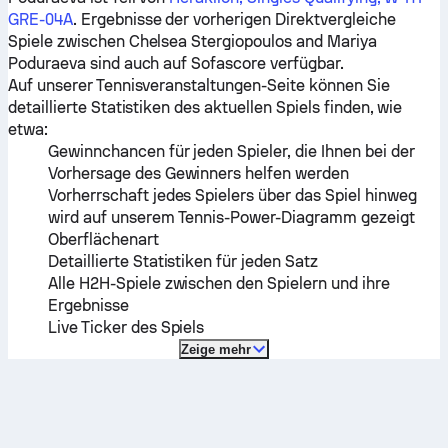
GRE-04A
. Ergebnisse der vorherigen Direktvergleiche
Spiele zwischen
Chelsea Stergiopoulos
and
Mariya
Poduraeva
sind auch auf Sofascore verfügbar.
Auf unserer Tennisveranstaltungen-Seite können Sie
detaillierte Statistiken des aktuellen Spiels finden, wie
etwa:
Gewinnchancen für jeden Spieler, die Ihnen bei der
Vorhersage des Gewinners helfen werden
Vorherrschaft jedes Spielers über das Spiel hinweg
wird auf unserem Tennis-Power-Diagramm gezeigt
Oberflächenart
Detaillierte Statistiken für jeden Satz
Alle H2H-Spiele zwischen den Spielern und ihre
Ergebnisse
Live Ticker des Spiels
Zeige mehr