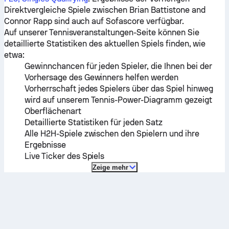
Direktvergleiche Spiele zwischen
Brian Battistone
and
Connor Rapp
sind auch auf Sofascore verfügbar.
Auf unserer Tennisveranstaltungen-Seite können Sie
detaillierte Statistiken des aktuellen Spiels finden, wie
etwa:
Gewinnchancen für jeden Spieler, die Ihnen bei der
Vorhersage des Gewinners helfen werden
Vorherrschaft jedes Spielers über das Spiel hinweg
wird auf unserem Tennis-Power-Diagramm gezeigt
Oberflächenart
Detaillierte Statistiken für jeden Satz
Alle H2H-Spiele zwischen den Spielern und ihre
Ergebnisse
Live Ticker des Spiels
Zeige mehr