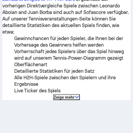
vorherigen Direktvergleiche Spiele zwischen
Leonardo
Aboian
and
Juan Borba
sind auch auf Sofascore verfügbar.
Auf unserer Tennisveranstaltungen-Seite können Sie
detaillierte Statistiken des aktuellen Spiels finden, wie
etwa:
Gewinnchancen für jeden Spieler, die Ihnen bei der
Vorhersage des Gewinners helfen werden
Vorherrschaft jedes Spielers über das Spiel hinweg
wird auf unserem Tennis-Power-Diagramm gezeigt
Oberflächenart
Detaillierte Statistiken für jeden Satz
Alle H2H-Spiele zwischen den Spielern und ihre
Ergebnisse
Live Ticker des Spiels
Zeige mehr