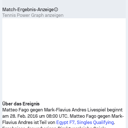
Match-Ergebnis-Anzeige
Tennis Power Graph anzeigen
Über das Ereignis
Matteo Fago
gegen
Mark-Flavius Andres
Livespiel beginnt
am 28. Feb. 2016 um 08:00 UTC.
Matteo Fago
gegen
Mark-
Flavius Andres
ist Teil von
Egypt F7, Singles Qualifying
.