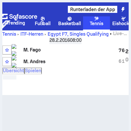
Runterladen der App
Trending
Fußball
Basketball
Tennis
Eishock
Live-
Tennis
ITF-Herren
Egypt F7, Singles Qualifying
Punktestand und H2H-Ergebnisse für
Matteo Fago
gegen
28.2.2016
08:00
Mark-Flavius Andres
M. Fago
7
6
2
0
6
1
M. Andres
Übersicht
Spielen