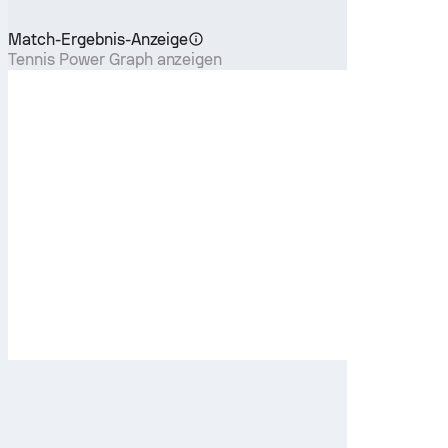
Match-Ergebnis-Anzeige
Tennis Power Graph anzeigen