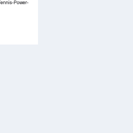
Tennis-Power-