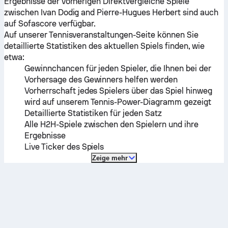
Ergebnisse der vorherigen Direktvergleiche Spiele
zwischen
Ivan Dodig
and
Pierre-Hugues Herbert
sind auch
auf Sofascore verfügbar.
Auf unserer Tennisveranstaltungen-Seite können Sie
detaillierte Statistiken des aktuellen Spiels finden, wie
etwa:
Gewinnchancen für jeden Spieler, die Ihnen bei der
Vorhersage des Gewinners helfen werden
Vorherrschaft jedes Spielers über das Spiel hinweg
wird auf unserem Tennis-Power-Diagramm gezeigt
Detaillierte Statistiken für jeden Satz
Alle H2H-Spiele zwischen den Spielern und ihre
Ergebnisse
Live Ticker des Spiels
Zeige mehr