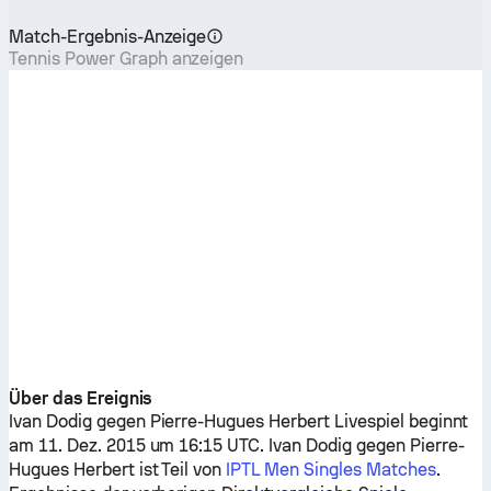
Match-Ergebnis-Anzeige
Tennis Power Graph anzeigen
Über das Ereignis
Ivan Dodig
gegen
Pierre-Hugues Herbert
Livespiel beginnt
am 11. Dez. 2015 um 16:15 UTC.
Ivan Dodig
gegen
Pierre-
Hugues Herbert
ist Teil von
IPTL Men Singles Matches
.