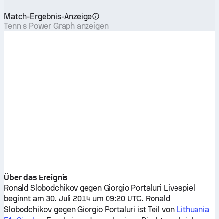
Match-Ergebnis-Anzeige
Tennis Power Graph anzeigen
Über das Ereignis
Ronald Slobodchikov
gegen
Giorgio Portaluri
Livespiel
beginnt am 30. Juli 2014 um 09:20 UTC.
Ronald
Slobodchikov
gegen
Giorgio Portaluri
ist Teil von
Lithuania