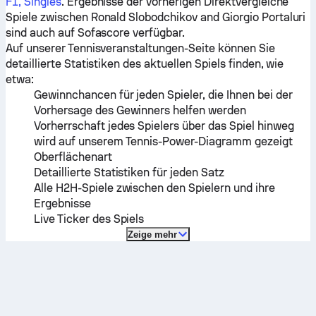
F1, Singles
. Ergebnisse der vorherigen Direktvergleiche
Spiele zwischen
Ronald Slobodchikov
and
Giorgio Portaluri
sind auch auf Sofascore verfügbar.
Auf unserer Tennisveranstaltungen-Seite können Sie
detaillierte Statistiken des aktuellen Spiels finden, wie
etwa:
Gewinnchancen für jeden Spieler, die Ihnen bei der
Vorhersage des Gewinners helfen werden
Vorherrschaft jedes Spielers über das Spiel hinweg
wird auf unserem Tennis-Power-Diagramm gezeigt
Oberflächenart
Detaillierte Statistiken für jeden Satz
Alle H2H-Spiele zwischen den Spielern und ihre
Ergebnisse
Live Ticker des Spiels
Zeige mehr