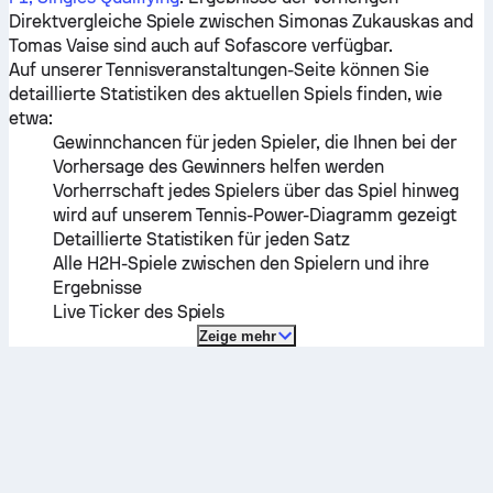
Direktvergleiche Spiele zwischen
Simonas Zukauskas
and
Tomas Vaise
sind auch auf Sofascore verfügbar.
Auf unserer Tennisveranstaltungen-Seite können Sie
detaillierte Statistiken des aktuellen Spiels finden, wie
etwa:
Gewinnchancen für jeden Spieler, die Ihnen bei der
Vorhersage des Gewinners helfen werden
Vorherrschaft jedes Spielers über das Spiel hinweg
wird auf unserem Tennis-Power-Diagramm gezeigt
Detaillierte Statistiken für jeden Satz
Alle H2H-Spiele zwischen den Spielern und ihre
Ergebnisse
Live Ticker des Spiels
Zeige mehr