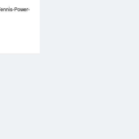
Tennis-Power-