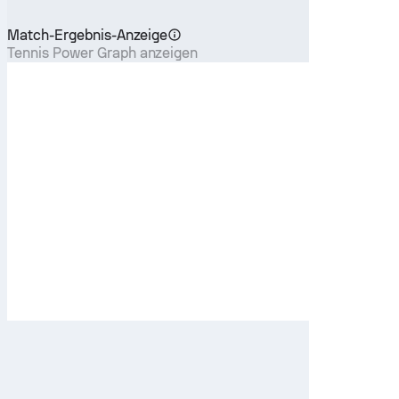
Match-Ergebnis-Anzeige
Tennis Power Graph anzeigen