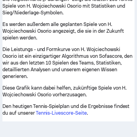
Spiele von H. Wojciechowski Osorio mit Statistiken und
Sieg/Niederlage-Symbolen.
Es werden außerdem alle geplanten Spiele von H.
Wojciechowski Osorio angezeigt, die sie in der Zukunft
spielen werden.
Die Leistungs - und Formkurve von H. Wojciechowski
Osorio ist ein einzigartiger Algorithmus von Sofascore, den
wir aus den letzten 10 Spielen des Teams, Statistiken,
detaillierten Analysen und unserem eigenen Wissen
generieren.
Diese Grafik kann dabei helfen, zukünftige Spiele von H.
Wojciechowski Osorio vorherzusagen.
Den heutigen Tennis-Spielplan und die Ergebnisse findest
du auf unserer
Tennis-Livescore-Seite
.