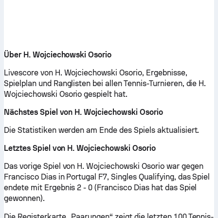
Über H. Wojciechowski Osorio
Livescore von H. Wojciechowski Osorio, Ergebnisse,
Spielplan und Ranglisten bei allen Tennis-Turnieren, die H.
Wojciechowski Osorio gespielt hat.
Nächstes Spiel von H. Wojciechowski Osorio
Die Statistiken werden am Ende des Spiels aktualisiert.
Letztes Spiel von H. Wojciechowski Osorio
Das vorige Spiel von H. Wojciechowski Osorio war gegen
Francisco Dias in Portugal F7, Singles Qualifying, das Spiel
endete mit Ergebnis 2 - 0 (Francisco Dias hat das Spiel
gewonnen).
Die Registerkarte „Paarungen“ zeigt die letzten 100 Tennis-