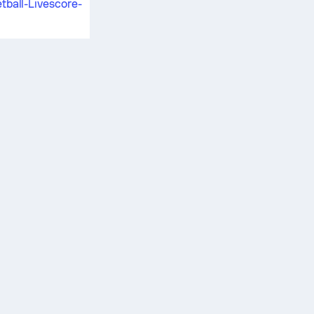
tball-Livescore-