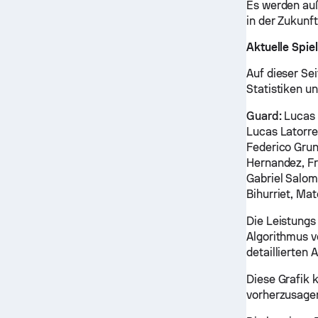
Es werden auß
in der Zukunf
Aktuelle Spie
Auf dieser Sei
Statistiken un
Guard:
Lucas P
Lucas Latorre
Federico Gru
Hernandez, Fr
Gabriel Salom
Bihurriet, Mat
Die Leistungs
Algorithmus v
detaillierten
Diese Grafik 
vorherzusage