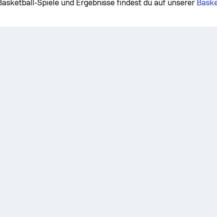
Basketball-Spiele und Ergebnisse findest du auf unserer
Baske