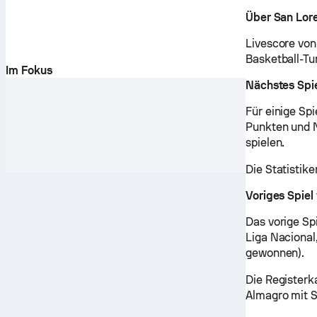
Über San Lor
Livescore von
Basketball-Tu
Im Fokus
Nächstes Spi
Für einige Sp
Punkten und N
spielen.
Die Statistik
Voriges Spie
Das vorige Sp
Liga Nacional,
gewonnen).
Die Registerk
Almagro mit S