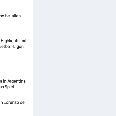
e bei allen
-Highlights mit
ketball-Ligen
s in Argentina
as Spiel
San Lorenzo de