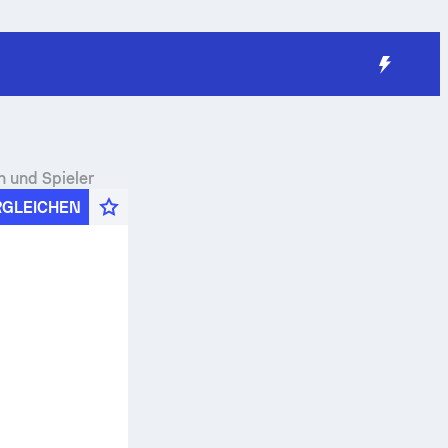
n und Spieler
RGLEICHEN