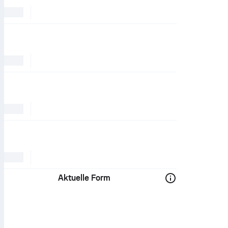
Aktuelle Form