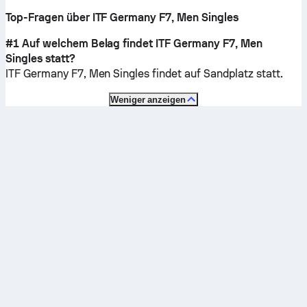
Top-Fragen über ITF Germany F7, Men Singles
#1 Auf welchem Belag findet ITF Germany F7, Men
Singles statt?
ITF Germany F7, Men Singles findet auf
Sandplatz
statt.
Weniger anzeigen