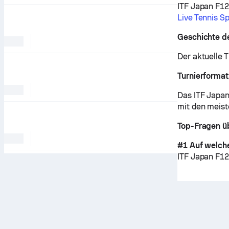
ITF Japan F12,
Live Tennis Sp
Geschichte de
Der aktuelle T
Turnierformat
Das ITF Japan
mit den meist
Top-Fragen üb
#1 Auf welche
ITF Japan F12