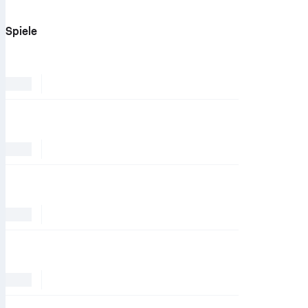
Spiele