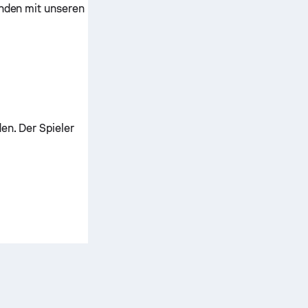
nden mit unseren
en. Der Spieler