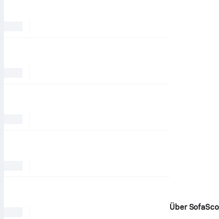
Über SofaSco