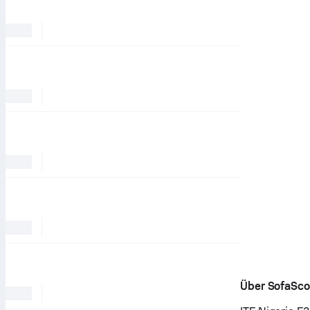
Über SofaSco