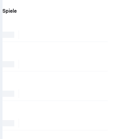
Spiele