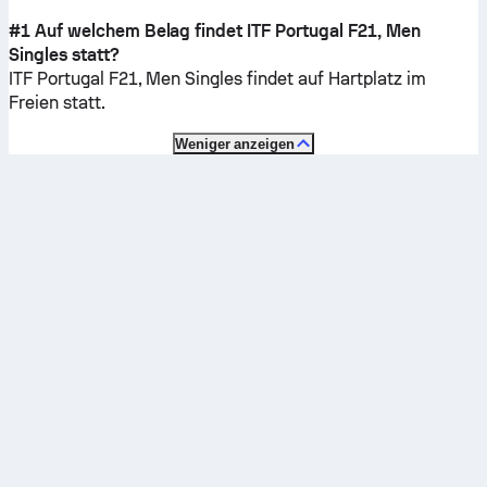
#1 Auf welchem Belag findet ITF Portugal F21, Men
Singles statt?
ITF Portugal F21, Men Singles findet auf
Hartplatz im
Freien
statt.
Weniger anzeigen