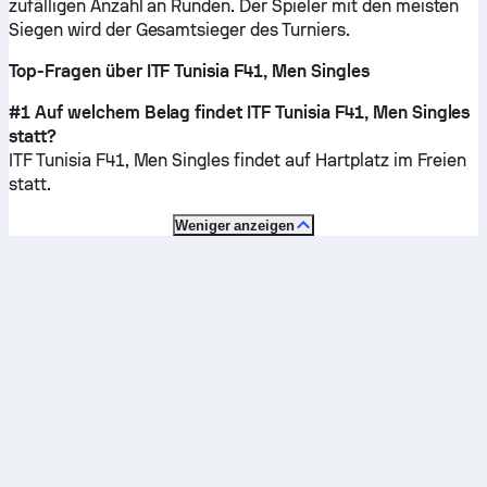
zufälligen Anzahl an Runden. Der Spieler mit den meisten
Siegen wird der Gesamtsieger des Turniers.
Top-Fragen über ITF Tunisia F41, Men Singles
#1 Auf welchem Belag findet ITF Tunisia F41, Men Singles
statt?
ITF Tunisia F41, Men Singles findet auf
Hartplatz im Freien
statt.
Weniger anzeigen