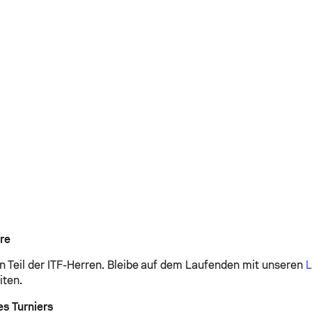
re
n Teil der ITF-Herren.
Bleibe auf dem Laufenden mit unseren
L
iten.
s Turniers