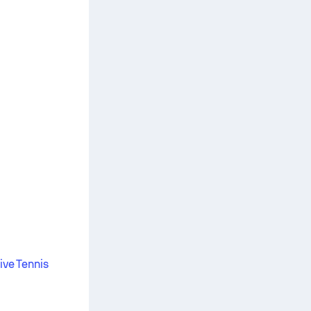
ive Tennis