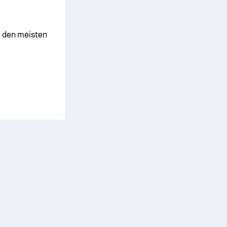
t den meisten