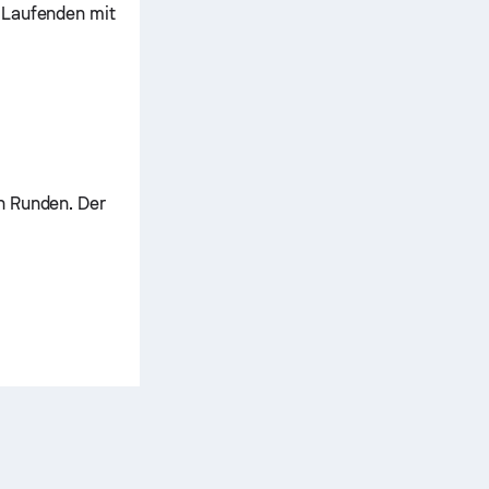
 Laufenden mit
n Runden. Der