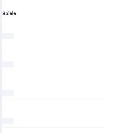
Spiele