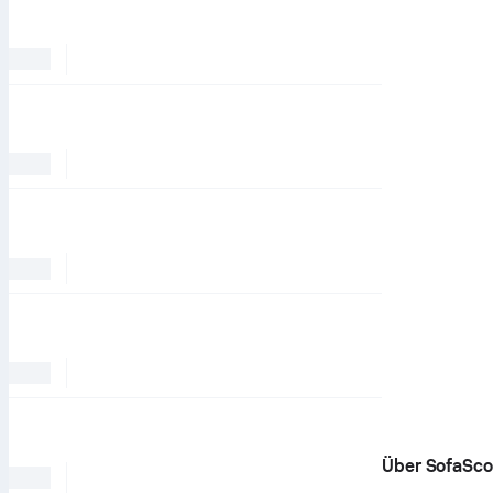
Über SofaSco