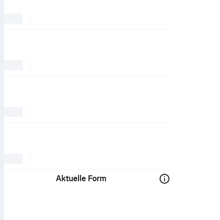
Aktuelle Form