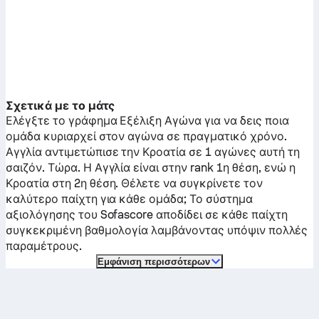
Σχετικά με το μάτς
Ελέγξτε το γράφημα Εξέλιξη Αγώνα για να δεις ποια
ομάδα κυριαρχεί στον αγώνα σε πραγματικό χρόνο.
Αγγλία
αντιμετώπισε την
Κροατία
σε 1 αγώνες αυτή τη
σαιζόν.
Τώρα. Η
Αγγλία
είναι στην rank 1η θέση, ενώ η
Κροατία
στη 2η θέση. Θέλετε να συγκρίνετε τον
καλύτερο παίχτη για κάθε ομάδα; Το σύστημα
αξιολόγησης του Sofascore αποδίδει σε κάθε παίχτη
συγκεκριμένη βαθμολογία λαμβάνοντας υπόψιν πολλές
παραμέτρους.
Εμφάνιση περισσότερων