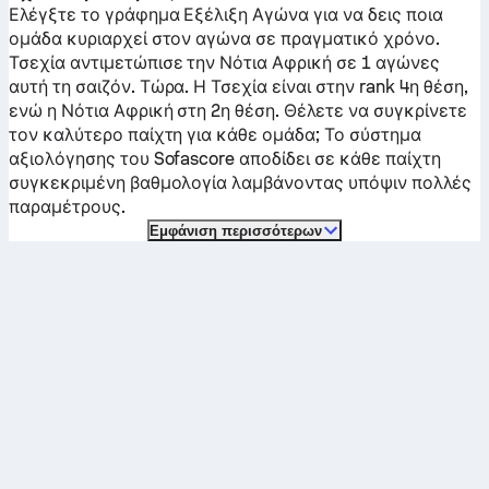
Ελέγξτε το γράφημα Εξέλιξη Αγώνα για να δεις ποια
ομάδα κυριαρχεί στον αγώνα σε πραγματικό χρόνο.
Τσεχία
αντιμετώπισε την
Νότια Αφρική
σε 1 αγώνες
αυτή τη σαιζόν.
Τώρα. Η
Τσεχία
είναι στην rank 4η θέση,
ενώ η
Νότια Αφρική
στη 2η θέση. Θέλετε να συγκρίνετε
τον καλύτερο παίχτη για κάθε ομάδα; Το σύστημα
αξιολόγησης του Sofascore αποδίδει σε κάθε παίχτη
συγκεκριμένη βαθμολογία λαμβάνοντας υπόψιν πολλές
παραμέτρους.
Εμφάνιση περισσότερων