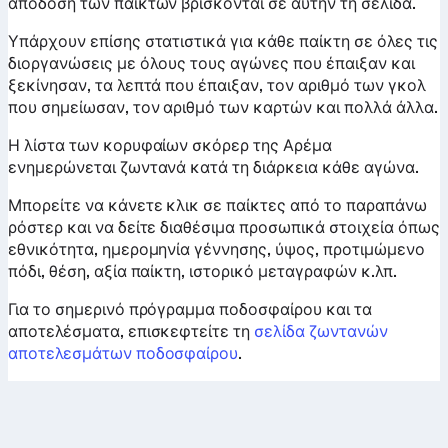
απόδοση των παικτών βρίσκονται σε αυτήν τη σελίδα.
Υπάρχουν επίσης στατιστικά για κάθε παίκτη σε όλες τις
διοργανώσεις με όλους τους αγώνες που έπαιξαν και
ξεκίνησαν, τα λεπτά που έπαιξαν, τον αριθμό των γκολ
που σημείωσαν, τον αριθμό των καρτών και πολλά άλλα.
Η λίστα των κορυφαίων σκόρερ της Αρέμα
ενημερώνεται ζωντανά κατά τη διάρκεια κάθε αγώνα.
Μπορείτε να κάνετε κλικ σε παίκτες από το παραπάνω
ρόστερ και να δείτε διαθέσιμα προσωπικά στοιχεία όπως
εθνικότητα, ημερομηνία γέννησης, ύψος, προτιμώμενο
πόδι, θέση, αξία παίκτη, ιστορικό μεταγραφών κ.λπ.
Για το σημερινό πρόγραμμα ποδοσφαίρου και τα
αποτελέσματα, επισκεφτείτε τη
σελίδα ζωντανών
αποτελεσμάτων ποδοσφαίρου
.