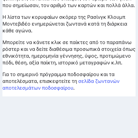
που σημείωσαν, τον αριθμό των καρτών και πολλά άλλα.
Η λίστα των κορυφαίων σκόρερ της Ρασίνγκ Κλουμπ
Μοντεβιδέο ενημερώνεται ζωντανά κατά τη διάρκεια
κάθε αγώνα.
Μπορείτε να κάνετε κλικ σε παίκτες από το παραπάνω
ρόστερ και να δείτε διαθέσιμα προσωπικά στοιχεία όπως
εθνικότητα, ημερομηνία γέννησης, ύψος, προτιμώμενο
πόδι, θέση, αξία παίκτη, ιστορικό μεταγραφών κ.λπ.
Για το σημερινό πρόγραμμα ποδοσφαίρου και τα
αποτελέσματα, επισκεφτείτε τη
σελίδα ζωντανών
αποτελεσμάτων ποδοσφαίρου
.