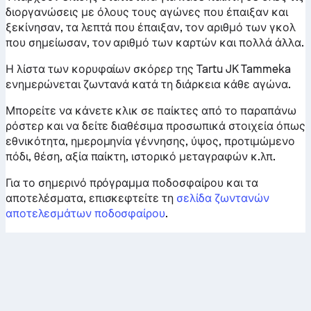
διοργανώσεις με όλους τους αγώνες που έπαιξαν και
ξεκίνησαν, τα λεπτά που έπαιξαν, τον αριθμό των γκολ
που σημείωσαν, τον αριθμό των καρτών και πολλά άλλα.
Η λίστα των κορυφαίων σκόρερ της Tartu JK Tammeka
ενημερώνεται ζωντανά κατά τη διάρκεια κάθε αγώνα.
Μπορείτε να κάνετε κλικ σε παίκτες από το παραπάνω
ρόστερ και να δείτε διαθέσιμα προσωπικά στοιχεία όπως
εθνικότητα, ημερομηνία γέννησης, ύψος, προτιμώμενο
πόδι, θέση, αξία παίκτη, ιστορικό μεταγραφών κ.λπ.
Για το σημερινό πρόγραμμα ποδοσφαίρου και τα
αποτελέσματα, επισκεφτείτε τη
σελίδα ζωντανών
αποτελεσμάτων ποδοσφαίρου
.