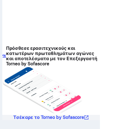
Πρόσθεσε ερασιτεχνικούς και
κατωτέρων πρωταθλημάτων αγώνες
και αποτελέσματα με τον Επεξεργαστή
Torneo by Sofascore
Τσέκαρε το Torneo by Sofascore