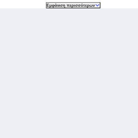
Εμφάνιση περισσότερων