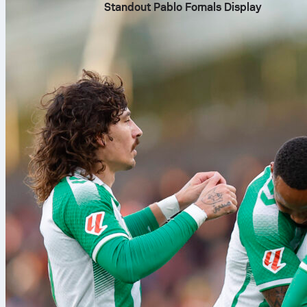
Standout Pablo Fornals Display