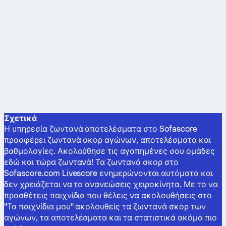
Σχετικά
Η υπηρεσία ζωντανά αποτελέσματα στο Sofascore
προσφέρει ζωντανά σκορ αγώνων, αποτελέσματα και
βαθμολογίες. Ακολούθησε τις αγαπημένες σου ομάδες
εδώ και τώρα ζωντανά! Τα ζωντανά σκορ στο
Sofascore.com Livescore ενημερώνονται αυτόματα και
δεν χρειάζεται να το ανανεώσεις χειροκίνητα. Με το να
προσθέτεις παιχνίδια που θέλεις να ακολουθήσεις στο
"Τα παιχνίδια μου" ακολουθείς τα ζωντανά σκορ των
αγώνων, τα αποτελέσματα και τα στατιστικά ακόμα πιο