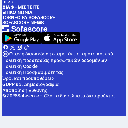
απλά.
ΔΙΑΦΗΜΙΣΤΕΊΤΕ
ΕΠΙΚΟΙΝΩΝΊΑ
TORNEO BY SOFASCORE
SOFASCORE NEWS
Όταν η διασκέδαση σταματάει, σταμάτα και εσύ
Πολιτική προστασίας προσωπικών δεδομένων
Πολιτική Cookie
Πολιτική Προσβασιμότητας
Όροι και προϋποθέσεις
GDPR και Δημοσιογραφία
Αποποίηση Ευθύνης
©
2026
Sofascore –
Όλα τα δικαιώματα διατηρούνται
.