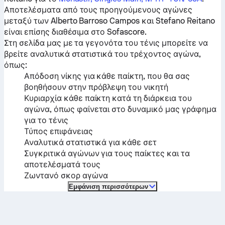
Αποτελέσματα από τους προηγούμενους αγώνες
μεταξύ των
Alberto Barroso Campos
και
Stefano Reitano
είναι επίσης διαθέσιμα στο Sofascore.
Στη σελίδα μας με τα γεγονότα του τένις μπορείτε να
βρείτε αναλυτικά στατιστικά του τρέχοντος αγώνα,
όπως:
Απόδοση νίκης για κάθε παίκτη, που θα σας
βοηθήσουν στην πρόβλεψη του νικητή
Κυριαρχία κάθε παίκτη κατά τη διάρκεια του
αγώνα, όπως φαίνεται στο δυναμικό μας γράφημα
για το τένις
Τύπος επιφάνειας
Αναλυτικά στατιστικά για κάθε σετ
Συγκριτικά αγώνων για τους παίκτες και τα
αποτελέσματά τους
Ζωντανό σκορ αγώνα
Εμφάνιση περισσότερων