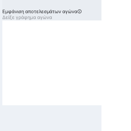
Εμφάνιση αποτελεσμάτων αγώνα
Δείξε γράφημα αγώνα