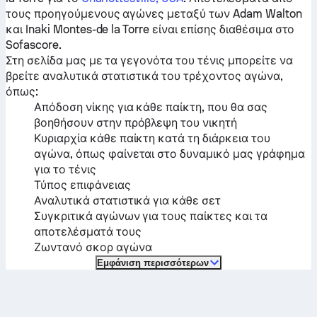
τους προηγούμενους αγώνες μεταξύ των
Adam Walton
και
Inaki Montes-de la Torre
είναι επίσης διαθέσιμα στο
Sofascore.
Στη σελίδα μας με τα γεγονότα του τένις μπορείτε να
βρείτε αναλυτικά στατιστικά του τρέχοντος αγώνα,
όπως:
Απόδοση νίκης για κάθε παίκτη, που θα σας
βοηθήσουν στην πρόβλεψη του νικητή
Κυριαρχία κάθε παίκτη κατά τη διάρκεια του
αγώνα, όπως φαίνεται στο δυναμικό μας γράφημα
για το τένις
Τύπος επιφάνειας
Αναλυτικά στατιστικά για κάθε σετ
Συγκριτικά αγώνων για τους παίκτες και τα
αποτελέσματά τους
Ζωντανό σκορ αγώνα
Εμφάνιση περισσότερων