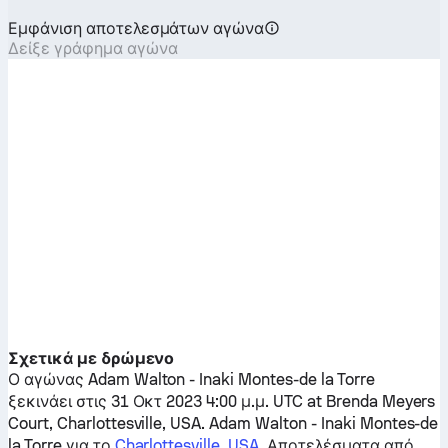
Εμφάνιση αποτελεσμάτων αγώνα
Δείξε γράφημα αγώνα
Σχετικά με δρώμενο
Ο αγώνας
Adam Walton
-
Inaki Montes-de la Torre
ξεκινάει στις 31 Οκτ 2023 4:00 μ.μ. UTC at Brenda Meyers
Court, Charlottesville, USA.
Adam Walton
-
Inaki Montes-de
la Torre
για το
Charlottesville, USA
. Αποτελέσματα από