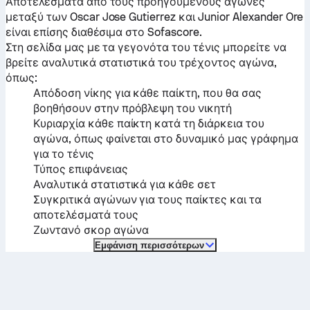
Αποτελέσματα από τους προηγούμενους αγώνες
μεταξύ των
Oscar Jose Gutierrez
και
Junior Alexander Ore
είναι επίσης διαθέσιμα στο Sofascore.
Στη σελίδα μας με τα γεγονότα του τένις μπορείτε να
βρείτε αναλυτικά στατιστικά του τρέχοντος αγώνα,
όπως:
Απόδοση νίκης για κάθε παίκτη, που θα σας
βοηθήσουν στην πρόβλεψη του νικητή
Κυριαρχία κάθε παίκτη κατά τη διάρκεια του
αγώνα, όπως φαίνεται στο δυναμικό μας γράφημα
για το τένις
Τύπος επιφάνειας
Αναλυτικά στατιστικά για κάθε σετ
Συγκριτικά αγώνων για τους παίκτες και τα
αποτελέσματά τους
Ζωντανό σκορ αγώνα
Εμφάνιση περισσότερων