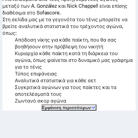
μεταξύ των
A. González
και
Nick Chappell
είναι επίσης
διαθέσιμα στο Sofascore.
Στη σελίδα μας με τα γεγονότα του τένις μπορείτε να
βρείτε αναλυτικά στατιστικά του τρέχοντος αγώνα,
όπως:
Απόδοση νίκης για κάθε παίκτη, που θα σας
βοηθήσουν στην πρόβλεψη του νικητή
Κυριαρχία κάθε παίκτη κατά τη διάρκεια του
αγώνα, όπως φαίνεται στο δυναμικό μας γράφημα
για το τένις
Τύπος επιφάνειας
Αναλυτικά στατιστικά για κάθε σετ
Συγκριτικά αγώνων για τους παίκτες και τα
αποτελέσματά τους
Ζωντανό σκορ αγώνα
Εμφάνιση περισσότερων