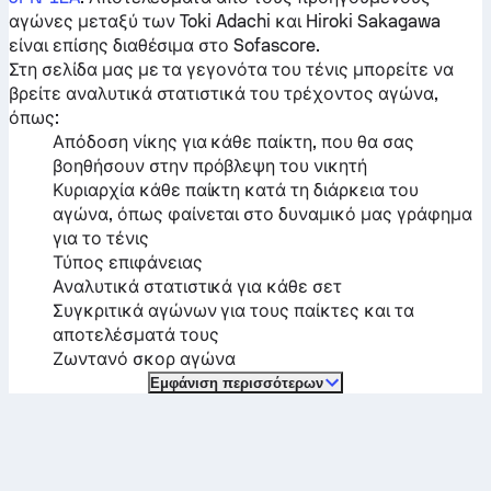
αγώνες μεταξύ των
Toki Adachi
και
Hiroki Sakagawa
είναι επίσης διαθέσιμα στο Sofascore.
Στη σελίδα μας με τα γεγονότα του τένις μπορείτε να
βρείτε αναλυτικά στατιστικά του τρέχοντος αγώνα,
όπως:
Απόδοση νίκης για κάθε παίκτη, που θα σας
βοηθήσουν στην πρόβλεψη του νικητή
Κυριαρχία κάθε παίκτη κατά τη διάρκεια του
αγώνα, όπως φαίνεται στο δυναμικό μας γράφημα
για το τένις
Τύπος επιφάνειας
Αναλυτικά στατιστικά για κάθε σετ
Συγκριτικά αγώνων για τους παίκτες και τα
αποτελέσματά τους
Ζωντανό σκορ αγώνα
Εμφάνιση περισσότερων