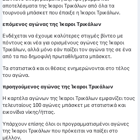
αποτελέσματα της Ίκαροι Τρικάλων από όλα τα
τουρνουά μπάσκετ που έπαιξε η Ίκαροι Τρικάλων.
επόμενος αγώνας της Ίκαροι Τρικάλων
Ενδέχεται να έχουμε καλύτερες στιγμές βίντεο με
πόντους και νέα για ορισμένους αγώνες της Ίκαροι
Τρικάλων, αλλά μόνο εάν παίζει τον αγώνα της σε ένα
από τα πιο δημοφιλή πρωταθλήματα μπάσκετ.
Τα στατιστικά και οι θέσεις ενημερώνονται στο τέλος
του αγώνα.
προηγούμενος αγώνας της Ίκαροι Τρικάλων
Η καρτέλα αγώνων της Ίκαροι Τρικάλων εμφανίζει τους
τελευταίους 100 αγώνες μπάσκετ με στατιστικά και
εικονίδια νίκης/ήττας.
Υπάρχουν επίσης όλοι οι προγραμματισμένοι αγώνες
της Ίκαροι Τρικάλων που πρόκειται να παίξει στο
μέλλον.