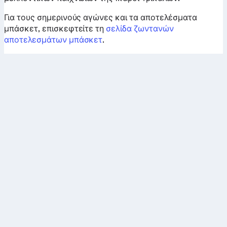
Για τους σημερινούς αγώνες και τα αποτελέσματα
μπάσκετ, επισκεφτείτε τη
σελίδα ζωντανών
αποτελεσμάτων μπάσκετ
.