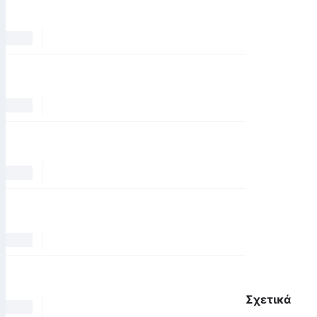
Σχετικά