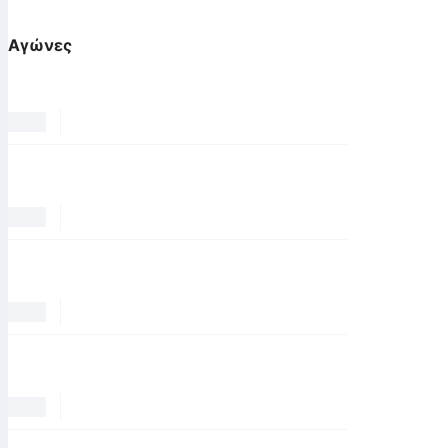
Αγώνες