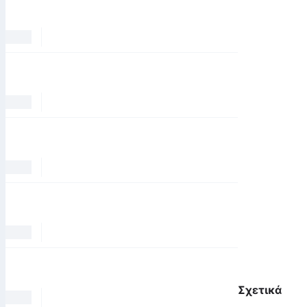
Σχετικά