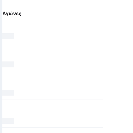
Αγώνες